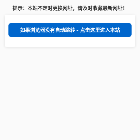
提示：本站不定时更换网址，请及时收藏最新网址！
如果浏览器没有自动跳转 - 点击这里进入本站